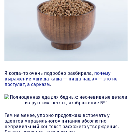
Я когда-то очень подробно разбирала,
почему
выражение «щи да каша — пища наша» — это не
постулат, а сарказм
.
Тем не менее, упорно продолжаю встречать у
адептов «правильного» питания абсолютно
неправильный контекст расхожего утверждения.