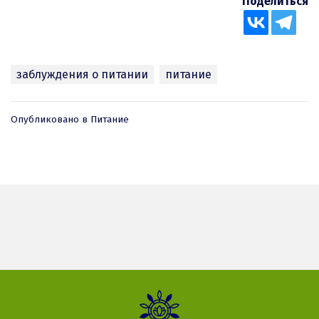
Поделиться
заблуждения о питании
питание
Опубликовано в
Питание