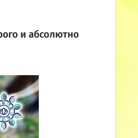
рого и абсолютно