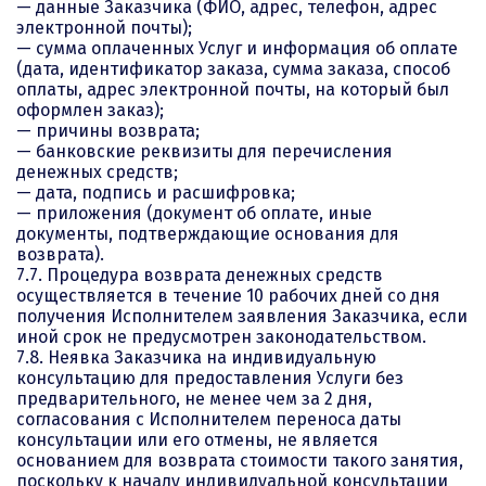
— данные Заказчика (ФИО, адрес, телефон, адрес
электронной почты);
— сумма оплаченных Услуг и информация об оплате
(дата, идентификатор заказа, сумма заказа, способ
оплаты, адрес электронной почты, на который был
оформлен заказ);
— причины возврата;
— банковские реквизиты для перечисления
денежных средств;
— дата, подпись и расшифровка;
— приложения (документ об оплате, иные
документы, подтверждающие основания для
возврата).
7.7. Процедура возврата денежных средств
осуществляется в течение 10 рабочих дней со дня
получения Исполнителем заявления Заказчика, если
иной срок не предусмотрен законодательством.
7.8. Неявка Заказчика на индивидуальную
консультацию для предоставления Услуги без
предварительного, не менее чем за 2 дня,
согласования с Исполнителем переноса даты
консультации или его отмены, не является
основанием для возврата стоимости такого занятия,
поскольку к началу индивидуальной консультации