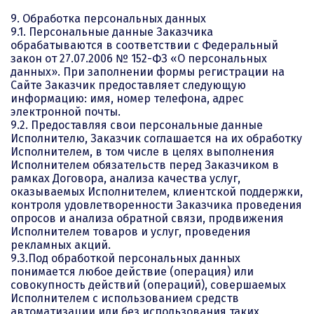
9. Обработка персональных данных
9.1. Персональные данные Заказчика
обрабатываются в соответствии с Федеральный
закон от 27.07.2006 № 152-ФЗ «О персональных
данных». При заполнении формы регистрации на
Сайте Заказчик предоставляет следующую
информацию: имя, номер телефона, адрес
электронной почты.
9.2. Предоставляя свои персональные данные
Исполнителю, Заказчик соглашается на их обработку
Исполнителем, в том числе в целях выполнения
Исполнителем обязательств перед Заказчиком в
рамках Договора, анализа качества услуг,
оказываемых Исполнителем, клиентской поддержки,
контроля удовлетворенности Заказчика проведения
опросов и анализа обратной связи, продвижения
Исполнителем товаров и услуг, проведения
рекламных акций.
9.3.Под обработкой персональных данных
понимается любое действие (операция) или
совокупность действий (операций), совершаемых
Исполнителем с использованием средств
автоматизации или без использования таких