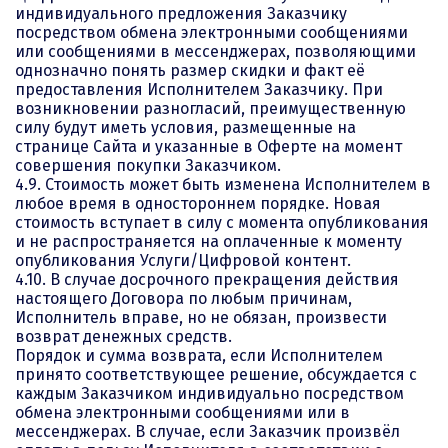
индивидуального предложения Заказчику
посредством обмена электронными сообщениями
или сообщениями в мессенджерах, позволяющими
однозначно понять размер скидки и факт её
предоставления Исполнителем Заказчику. При
возникновении разногласий, преимущественную
силу будут иметь условия, размещенные на
странице Сайта и указанные в Оферте на момент
совершения покупки Заказчиком.
4.9. Стоимость может быть изменена Исполнителем в
любое время в одностороннем порядке. Новая
стоимость вступает в силу с момента опубликования
и не распространяется на оплаченные к моменту
опубликования Услуги/Цифровой контент.
4.10. В случае досрочного прекращения действия
настоящего Договора по любым причинам,
Исполнитель вправе, но не обязан, произвести
возврат денежных средств.
Порядок и сумма возврата, если Исполнителем
принято соответствующее решение, обсуждается с
каждым Заказчиком индивидуально посредством
обмена электронными сообщениями или в
мессенджерах. В случае, если Заказчик произвёл