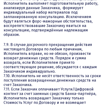
Исполнитель выполняет подготовительную работу,
анализируя данные Заказчика, формирует
индивидуальный набор материалов под
запланированную консультацию. Исключением
будут являться форс-мажорные обстоятельства,
воспрепятствовавшие Заказчику явиться на
консультацию, подтверждённые надлежащим
образом.
7.9. В случае досрочного прекращения действия
настоящего Договора по любым причинам,
Исполнитель вправе, но не обязан, произвести
возврат денежных средств. Порядок и сумма
возврата, если Исполнителем принято
соответствующее решение, обсуждается с каждым
Заказчиком индивидуально.
7.10. Исполнитель не несёт ответственность за сроки
поступления возвращенных денежных средств на
счет Заказчика.
7.11. Если Заказчик оплачивает Услуги/Цифровой
контент за счет заемных средств Банка-партнёра,
Исполнитель возвращает Заказчику только
Стоимость Услуг по Договору и не возмещает