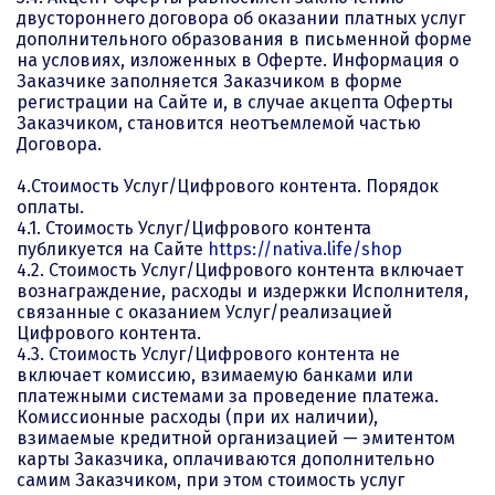
двустороннего договора об оказании платных услуг
дополнительного образования в письменной форме
на условиях, изложенных в Оферте. Информация о
Заказчике заполняется Заказчиком в форме
регистрации на Сайте и, в случае акцепта Оферты
Заказчиком, становится неотъемлемой частью
Договора.
4.Стоимость Услуг/Цифрового контента. Порядок
оплаты.
4.1. Стоимость Услуг/Цифрового контента
публикуется на Сайте
https://nativa.life/shop
4.2. Стоимость Услуг/Цифрового контента включает
вознаграждение, расходы и издержки Исполнителя,
связанные с оказанием Услуг/реализацией
Цифрового контента.
4.3. Стоимость Услуг/Цифрового контента не
включает комиссию, взимаемую банками или
платежными системами за проведение платежа.
Комиссионные расходы (при их наличии),
взимаемые кредитной организацией — эмитентом
карты Заказчика, оплачиваются дополнительно
самим Заказчиком, при этом стоимость услуг