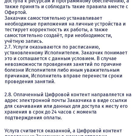
доступа к ресурсам и программному обеспечению, а
также принять и соблюдать такие правила вместе с
Офертой.
Заказчик самостоятельно устанавливает
необходимые приложения на личные устройства и
тестирует корректность их работы, а также
самостоятельно создаёт, при необходимости,
учётную запись.
2.7. Услуги оказываются по расписанию,
установленному Исполнителем. Заказчик понимает
это и соглашается с данным условием. В случае
невозможности проведения занятий по причине
болезни Исполнителя либо иным уважительным
причинам, Исполнитель вправе перенести сроки
проведения занятий.
2.8. Оплаченный Цифровой контент направляется на
адрес электронной почты Заказчика в виде ссылки
для скачивания или данных для доступа к месту его
хранения в срок до 24 часов с момента
подтверждения оплаты.
Услуга считается оказанной, а Цифровой контент