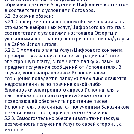
образовательными Услугами и Цифровым контентом
в соответствии с условиями Договора.
5.2. Заказчик обязан:
5.2.1. Своевременно и в полном объеме оплачивать
стоимость выбранных Услуг/Цифрового контента в
соответствии с условиями настоящей Оферты и
указанными на странице конкретного товара/услуги
на Сайте Исполнителя.
5.2.2. С момента оплаты Услуг/Цифрового контента
проверять указанную при регистрации на Сайте
электронную почту, в том числе папку «Спам» на
предмет получения сообщений от Исполнителя. В
случае, когда направленное Исполнителем
сообщение попадает в папку «Спам» либо окажется
недоставленным по причине какой-либо
блокировки электронного адреса Исполнителя в
настройках почтового сервиса Заказчика, не
позволяющей обеспечить прочтение писем
Исполнителя, оно считается полученным Заказчиком
независимо от того, прочел ли его Заказчик.
5.2.3. Самостоятельно обеспечивать техническую
возможность получения Услуг со своей стороны, а
именно: