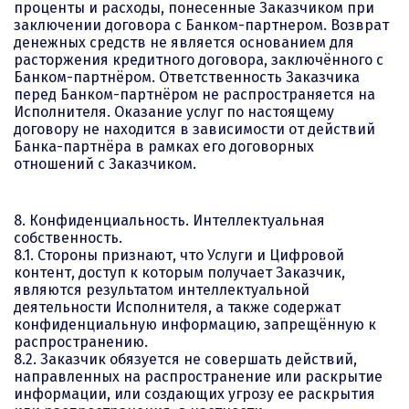
проценты и расходы, понесенные Заказчиком при
заключении договора с Банком-партнером. Возврат
денежных средств не является основанием для
расторжения кредитного договора, заключённого с
Банком-партнёром. Ответственность Заказчика
перед Банком-партнёром не распространяется на
Исполнителя. Оказание услуг по настоящему
договору не находится в зависимости от действий
Банка-партнёра в рамках его договорных
отношений с Заказчиком.
8. Конфиденциальность. Интеллектуальная
собственность.
8.1. Стороны признают, что Услуги и Цифровой
контент, доступ к которым получает Заказчик,
являются результатом интеллектуальной
деятельности Исполнителя, а также содержат
конфиденциальную информацию, запрещённую к
распространению.
8.2. Заказчик обязуется не совершать действий,
направленных на распространение или раскрытие
информации, или создающих угрозу ее раскрытия