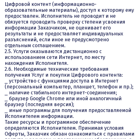
Цифровой контент (информационно-
образовательные материалы), доступ к которому ему
предоставлен. Исполнитель не проводит и не
обязуется проводить проверку степени усвоения
информации Заказчиком, не оценивает его
результаты и не предоставляет индивидуальных
разъяснений, если иное не предусмотрено
отдельным соглашением.
2.5. Услуги оказываются дистанционно с
использованием сети Интернет, по месту
нахождения Исполнителя.
2.6. Необходимые технические требования
получения Услуг и покупки Цифрового контента:
⎯ устройство с функциями доступа в Интернет
(персональный компьютер, планшет, телефон и пр.);
⎯ наличие стабильного интернет-соединения;
⎯ браузер Google Chrome или иной аналогичный
браузер (последняя версия);
⎯ иные программы для получения предоставляемой
Исполнителем информации.
Такие ресурсы и программное обеспечение
определяются Исполнителем. Принимая условия
Оферты, Заказчик обязан ознакомиться с правилами