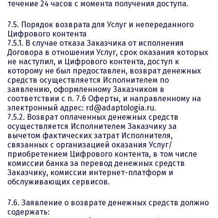
течение 24 часов с момента получения доступа.
7.5. Порядок возврата для Услуг и непереданного
Цифрового контента
7.5.1. В случае отказа Заказчика от исполнения
Договора в отношении Услуг, срок оказания которых
не наступил, и Цифрового контента, доступ к
которому не был предоставлен, возврат денежных
средств осуществляется Исполнителем по
заявлению, оформленному Заказчиком в
соответствии с п. 7.6 Оферты, и направленному на
электронный адрес: rd@adaptologia.ru.
7.5.2. Возврат оплаченных денежных средств
осуществляется Исполнителем Заказчику за
вычетом фактических затрат Исполнителя,
связанных с организацией оказания Услуг/
приобретением Цифрового контента, в том числе
комиссии банка за перевод денежных средств
Заказчику, комиссии интернет-платформ и
обслуживающих сервисов.
7.6. Заявление о возврате денежных средств должно
содержать: