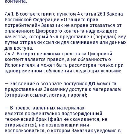
контента.
7.4.1. В соответствии с пунктом 4 статьи 26.1 Закона
Российской Федерации «О защите прав
потребителей» Заказчик не вправе отказаться от
оплаченного Цифрового контента надлежащего
качества, который был предоставлен (передан) ему
путем отправки ссылки для скачивания или данных
для доступа.
7.4.2. Возврат денежных средств за Цифровой
контент является правом, а не обязанностью
Исполнителя и может быть рассмотрен только при
одновременном соблюдении следующих условий:
— Заявление о возврате поступило
ДО
момента
предоставления Заказчику доступа к материалам
(отправки ссылки, логина, пароля);
— В предоставленных материалах
имеется документально подтвержденный
технический брак (файл не скачивается, не
открывается), не позволяющий ими
воспользоваться, о котором Заказчик уведомил в