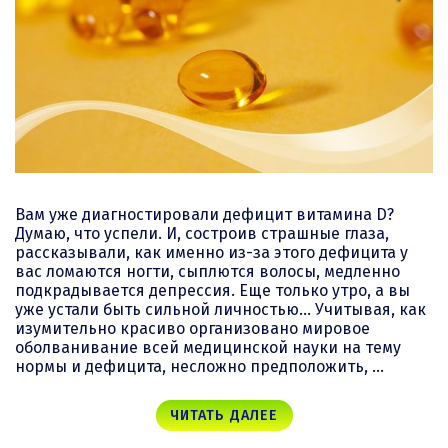
Вам уже диагностировали дефицит витамина D?
Думаю, что успели. И, состроив страшные глаза,
рассказывали, как именно из-за этого дефицита у
вас ломаются ногти, сыплются волосы, медленно
подкрадывается депрессия. Еще только утро, а вы
уже устали быть сильной личностью… Учитывая, как
изумительно красиво организовано мировое
оболванивание всей медицинской науки на тему
нормы и дефицита, несложно предположить, …
ЧИТАТЬ ДАЛЕЕ