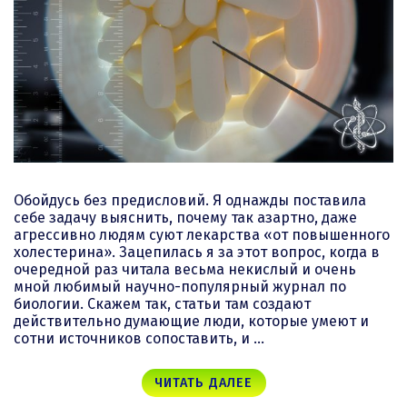
Обойдусь без предисловий. Я однажды поставила
себе задачу выяснить, почему так азартно, даже
агрессивно людям суют лекарства «от повышенного
холестерина». Зацепилась я за этот вопрос, когда в
очередной раз читала весьма некислый и очень
мной любимый научно-популярный журнал по
биологии. Скажем так, статьи там создают
действительно думающие люди, которые умеют и
сотни источников сопоставить, и …
ЧИТАТЬ ДАЛЕЕ