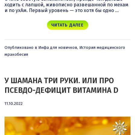
ходить с лапшой, живописно развешанной по мехам
и по ухАм. Первый уровень — это хотя бы одно …
ЧИТАТЬ ДАЛЕЕ
Опубликовано в
Инфа для новичков
,
История медицинского
мракобесия
У ШАМАНА ТРИ РУКИ. ИЛИ ПРО
ПСЕВДО-ДЕФИЦИТ ВИТАМИНА D
11.10.2022
11.10.2022