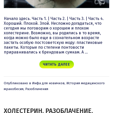
Начало здесь. Часть 1. | Часть 2. | Часть 3. | Часть 4.
Хороший. Плохой. Злой. Несложно догадаться, что
сегодня мы поговорим о хорошем и плохом
холестерине. Возможно, вы родились в то время,
когда можно было еще в сознательном возрасте
застать особую постсоветскую моду: пластиковые
пакеты. Которые по степени понтовости
приравнивались к брендовым сумкам. А …
ЧИТАТЬ ДАЛЕЕ
Опубликовано в
Инфа для новичков
,
История медицинского
мракобесия
,
Разоблачения
ХОЛЕСТЕРИН. РАЗОБЛАЧЕНИЕ.