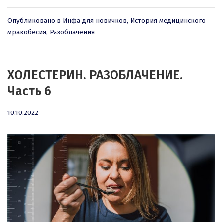
Опубликовано в
Инфа для новичков
,
История медицинского
мракобесия
,
Разоблачения
ХОЛЕСТЕРИН. РАЗОБЛАЧЕНИЕ.
Часть 6
10.10.2022
10.10.2022