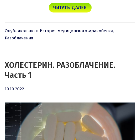
ЧИТАТЬ ДАЛЕЕ
Опубликовано в
История медицинского мракобесия
,
Разоблачения
ХОЛЕСТЕРИН. РАЗОБЛАЧЕНИЕ.
Часть 1
10.10.2022
10.10.2022