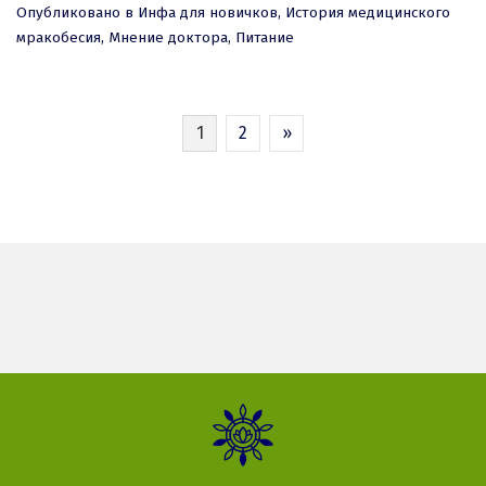
Опубликовано в
Инфа для новичков
,
История медицинского
мракобесия
,
Мнение доктора
,
Питание
ПАГИНАЦИЯ
1
2
»
ЗАПИСЕЙ