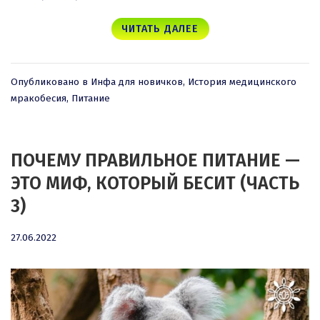
ЧИТАТЬ ДАЛЕЕ
Опубликовано в
Инфа для новичков
,
История медицинского
мракобесия
,
Питание
ПОЧЕМУ ПРАВИЛЬНОЕ ПИТАНИЕ —
ЭТО МИФ, КОТОРЫЙ БЕСИТ (ЧАСТЬ
3)
27.06.2022
27.06.2022