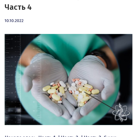
Часть 4
10.10.2022
10.10.2022