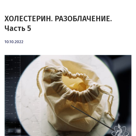
ХОЛЕСТЕРИН. РАЗОБЛАЧЕНИЕ.
Часть 5
10.10.2022
10.10.2022