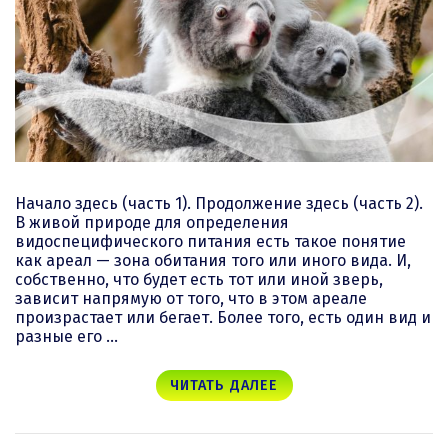
Начало здесь (часть 1). Продолжение здесь (часть 2).
В живой природе для определения
видоспецифического питания есть такое понятие
как ареал — зона обитания того или иного вида. И,
собственно, что будет есть тот или иной зверь,
зависит напрямую от того, что в этом ареале
произрастает или бегает. Более того, есть один вид и
разные его …
ЧИТАТЬ ДАЛЕЕ