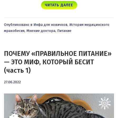
ЧИТАТЬ ДАЛЕЕ
Опубликовано в
Инфа для новичков
,
История медицинского
мракобесия
,
Мнение доктора
,
Питание
ПОЧЕМУ «ПРАВИЛЬНОЕ ПИТАНИЕ»
— ЭТО МИФ, КОТОРЫЙ БЕСИТ
(часть 1)
27.06.2022
27.06.2022