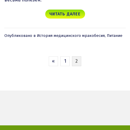
ЧИТАТЬ ДАЛЕЕ
Опубликовано в
История медицинского мракобесия
,
Питание
ПАГИНАЦИЯ
«
1
2
ЗАПИСЕЙ