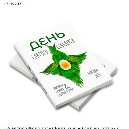
04.07.2021
05.05.2021
Об авторе Меня зовут Вика, мне 40 лет, из которых