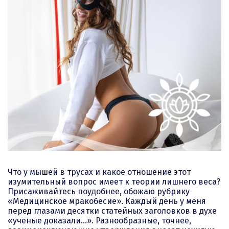
Что у мышей в трусах и какое отношение этот
изумительный вопрос имеет к теории лишнего веса?
Присаживайтесь поудобнее, обожаю рубрику
«Медицинское мракобесие». Каждый день у меня
перед глазами десятки статейных заголовков в духе
«ученые доказали…». Разнообразные, точнее,