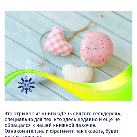
Это отрывок из книги «День святого сельдерея»,
специально для тех, кто здесь недавно и еще не
обращался к нашей книжной лавочке.
Ознакомительный фрагмент, так сказать, будет
весьма полезен.