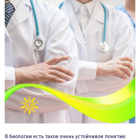
В биологии есть такое очень устойчивое понятие: