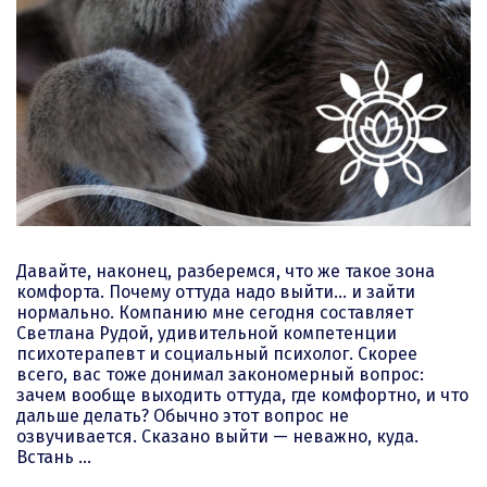
Давайте, наконец, разберемся, что же такое зона
комфорта. Почему оттуда надо выйти… и зайти
нормально. Компанию мне сегодня составляет
Светлана Рудой, удивительной компетенции
психотерапевт и социальный психолог. Скорее
всего, вас тоже донимал закономерный вопрос:
зачем вообще выходить оттуда, где комфортно, и что
дальше делать? Обычно этот вопрос не
озвучивается. Сказано выйти — неважно, куда.
Встань …