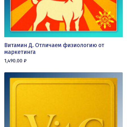
Витамин Д. Отличаем физиологию от
маркетинга
1,490.00
₽