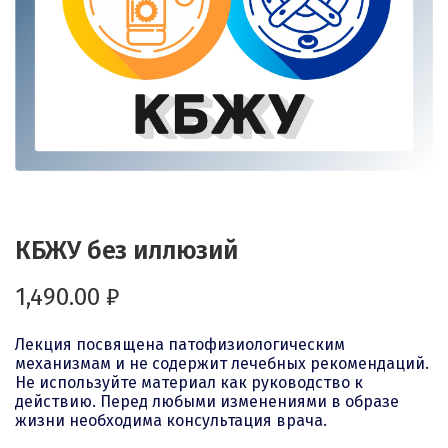
КБЖУ без иллюзий
1,490.00
₽
Лекция посвящена патофизиологическим
механизмам и не содержит лечебных рекомендаций.
Не используйте материал как руководство к
действию. Перед любыми изменениями в образе
жизни необходима консультация врача.