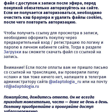
файл с доступом к записи после эфира, перед
покупкой обязательно авторизуйтесь на сайте.
Если не получается авторизоваться, необходимо
очистить кэш браузера и удалить файлы cookies,
после чего повторить авторизацию.
Чтобы получить ссылку для просмотра в записи,
необходимо оформить покупку через
предварительный вход / регистрацию по логину и
паролю в личном кабинете сайта. Тогда в разделе
Загрузки
вы сможете скачать файл со ссылкой на
запись.
Внимание! Если после оплаты вам не пришло письмо
со ссылкой на трансляцию, вы проверили папку
«спам» и там тоже ничего нет, напишите в телеграм
администратору сайта
@adaptologia_ru
или на почту
rd@adaptologia.ru
Пожалуйста, дождитесь ответа. Он не всегда
приходит моментально, часто — даже не день в день.
Поэтому приобретайте и проверяйте доступ
заблаговременно.