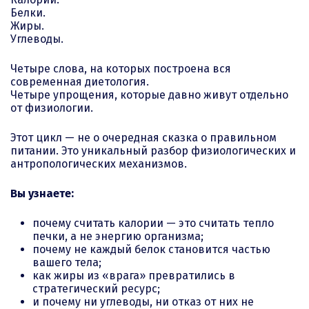
Белки.
Жиры.
Углеводы.
Четыре слова, на которых построена вся
современная диетология.
Четыре упрощения, которые давно живут отдельно
от физиологии.
Этот цикл — не о очередная сказка о правильном
питании. Это уникальный разбор физиологических и
антропологических механизмов.
Вы узнаете:
почему считать калории — это считать тепло
печки, а не энергию организма;
почему не каждый белок становится частью
вашего тела;
как жиры из «врага» превратились в
стратегический ресурс;
и почему ни углеводы, ни отказ от них не