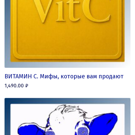
ВИТАМИН С. Мифы, которые вам продают
1,490.00
₽