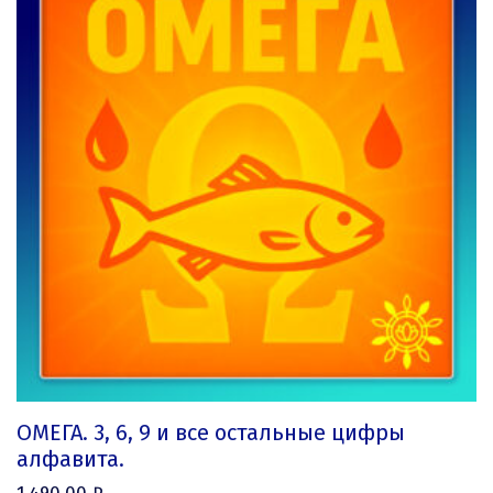
ОМЕГА. 3, 6, 9 и все остальные цифры
алфавита.