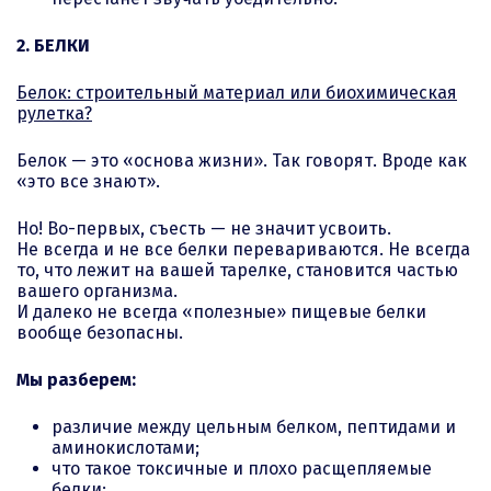
2. БЕЛКИ
Белок: строительный материал или биохимическая
рулетка?
Белок — это «основа жизни». Так говорят. Вроде как
«это все знают».
Но! Во-первых, съесть — не значит усвоить.
Не всегда и не все белки перевариваются. Не всегда
то, что лежит на вашей тарелке, становится частью
вашего организма.
И далеко не всегда «полезные» пищевые белки
вообще безопасны.
Мы разберем:
различие между цельным белком, пептидами и
аминокислотами;
что такое токсичные и плохо расщепляемые
белки;