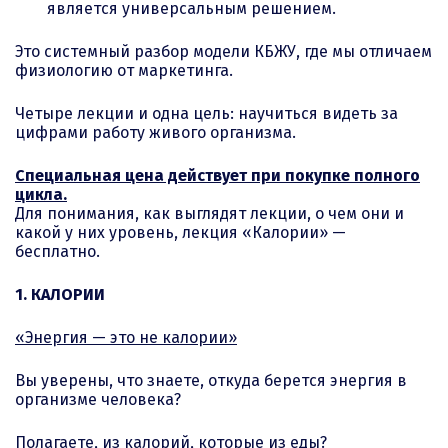
является универсальным решением.
Это системный разбор модели КБЖУ, где мы отличаем
физиологию от маркетинга.
Четыре лекции и одна цель: научиться видеть за
цифрами работу живого организма.
Специальная цена действует при покупке полного
цикла.
Для понимания, как выглядят лекции, о чем они и
какой у них уровень, лекция «Калории» —
бесплатно.
1. КАЛОРИИ
«Энергия — это не калории»
Вы уверены, что знаете, откуда берется энергия в
организме человека?
Полагаете, из калорий, которые из еды?