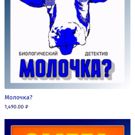
Молочка?
1,490.00
₽