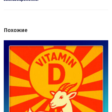
Похожие