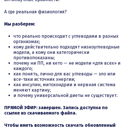
А где реальная физиология?
Мы разберем:
что реально происходит с углеводами в разных
организмах;
кому действительно подходят низкоуглеводные
модели, а кому они категорически
противопоказаны;
почему ни ПП, ни кето — не модели «для всех» и
каждого;
как понять, лично для вас углеводы — зло или
все-таки источник энергии;
как инсулин, митохондрии и нервная система
меняют картину;
и почему универсальной диеты не существует.
ПРЯМОЙ ЭФИР:
завершен. Запись доступна по
ссылке из скачиваемого файла.
Чтобы иметь возможность скачать обновленный